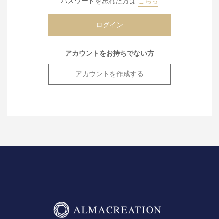
パスワードを忘れた方は
こちら
アカウントをお持ちでない方
アカウントを作成する