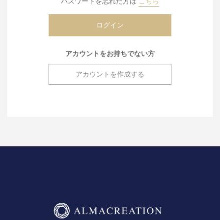
パスワードを忘れた方は
こちら
アカウントをお持ちでない方
アカウントを作成する