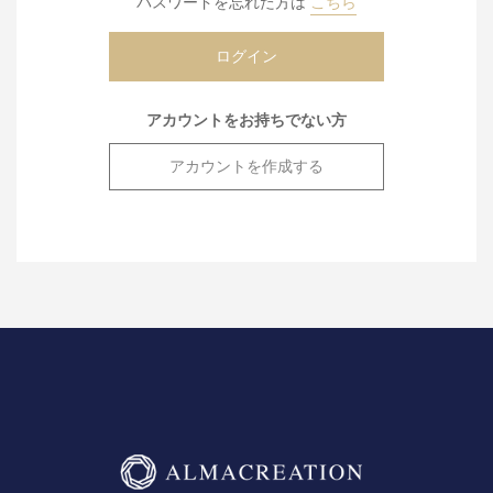
パスワードを忘れた方は
こちら
アカウントをお持ちでない方
アカウントを作成する