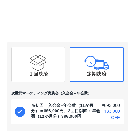
１回決済
定期決済
次世代マーケティング実践会（入会金＋年会費）
※初回 入会金+年会費（11か月
¥693,000
分）＝693,000円、2回目以降：年会
¥33,000
費（12か月分）396,000円
OFF