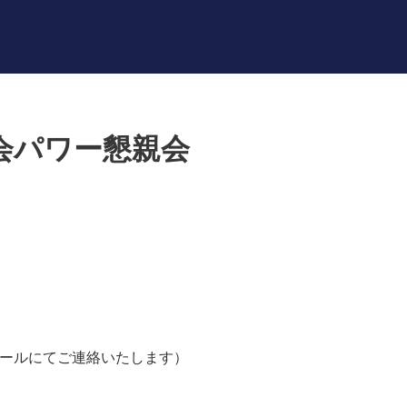
践会パワー懇親会
ールにてご連絡いたします）