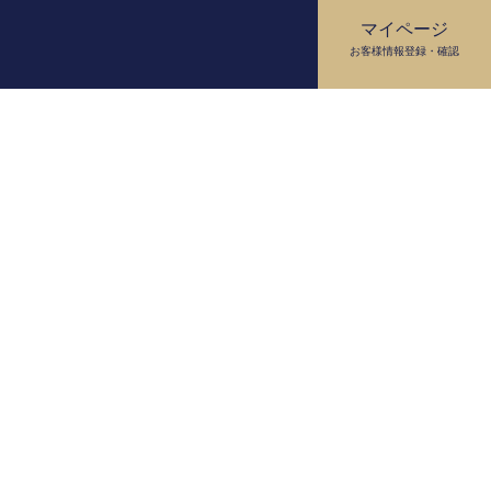
マイページ
お客様情報
登録・確認